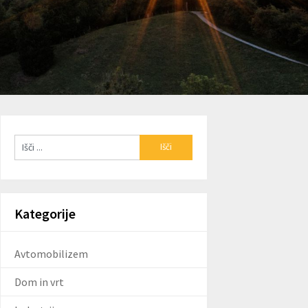
Kategorije
Avtomobilizem
Dom in vrt