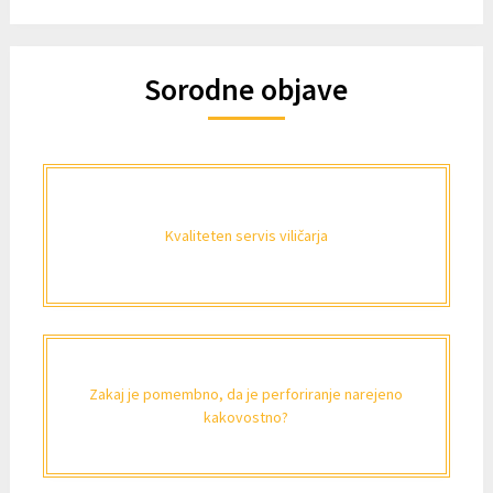
Sorodne objave
Kvaliteten servis viličarja
Zakaj je pomembno, da je perforiranje narejeno
kakovostno?