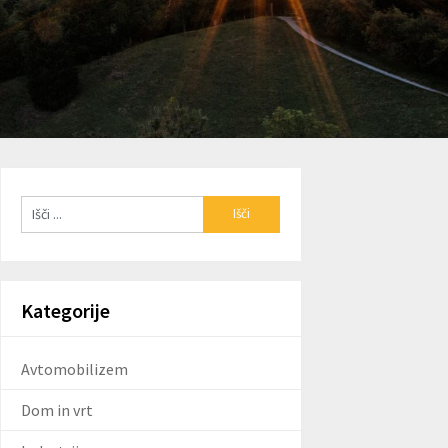
Kategorije
Avtomobilizem
Dom in vrt