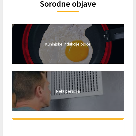
Sorodne objave
Kuhinjske indukcije ploče
Rekuperacija