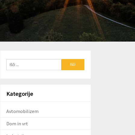
Kategorije
Avtomobilizem
Dom in vrt