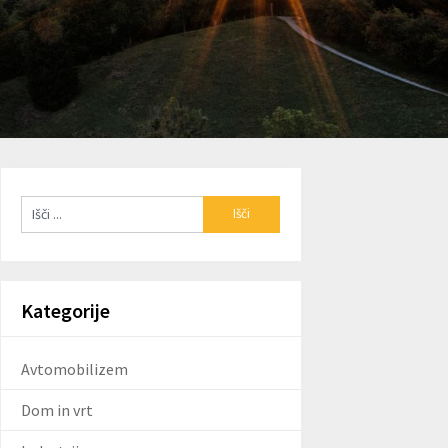
Kategorije
Avtomobilizem
Dom in vrt