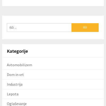
Kategorije
Avtomobilizem
Dom in vrt
Industrija
Lepota
Oglaševanje