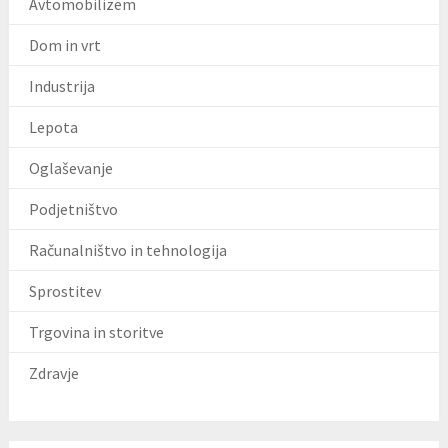
Avtomobilizem
Dom in vrt
Industrija
Lepota
Oglaševanje
Podjetništvo
Računalništvo in tehnologija
Sprostitev
Trgovina in storitve
Zdravje