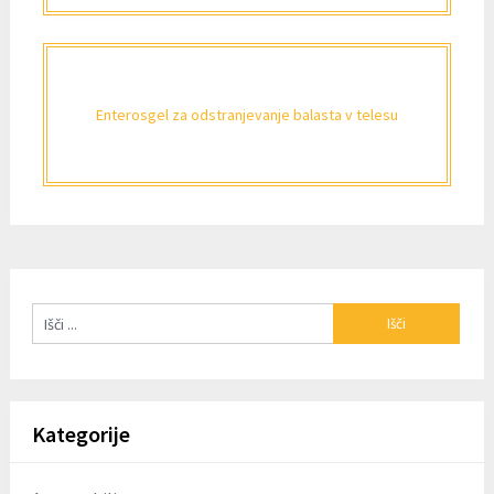
Enterosgel za odstranjevanje balasta v telesu
Kategorije