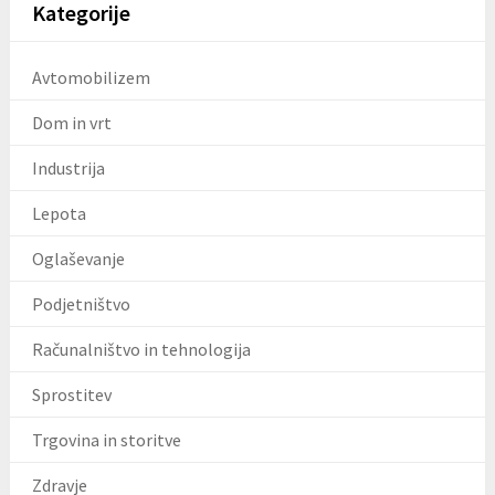
Kategorije
Avtomobilizem
Dom in vrt
Industrija
Lepota
Oglaševanje
Podjetništvo
Računalništvo in tehnologija
Sprostitev
Trgovina in storitve
Zdravje